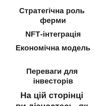
Стратегічна роль 
ферми
NFT‑інтеграція
Економічна модель
Переваги для 
інвесторів
На цій сторінці 